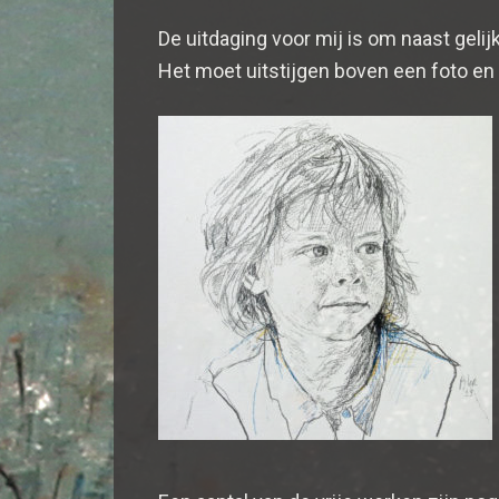
De uitdaging voor mij is om naast gel
Het moet uitstijgen boven een foto e