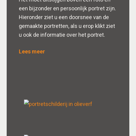
een bijzonder en persoonlijk portret zijn.
Hieronder ziet u een doorsnee van de
gemaakte portretten, als u erop klikt ziet
u ook de informatie over het portret.
Lees meer